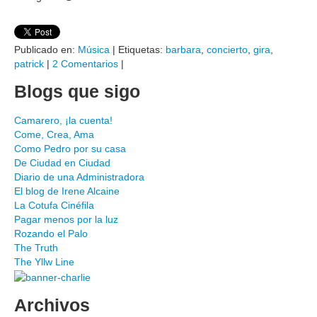
Publicado en:
Música
|
Etiquetas:
barbara
,
concierto
,
gira
,
patrick
|
2 Comentarios
|
Blogs que sigo
Camarero, ¡la cuenta!
Come, Crea, Ama
Como Pedro por su casa
De Ciudad en Ciudad
Diario de una Administradora
El blog de Irene Alcaine
La Cotufa Cinéfila
Pagar menos por la luz
Rozando el Palo
The Truth
The Yllw Line
Archivos