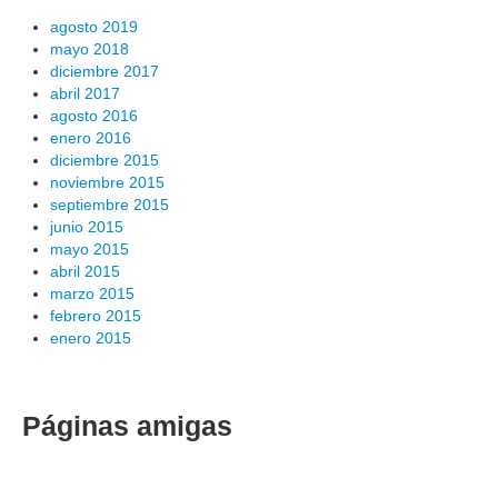
agosto 2019
mayo 2018
diciembre 2017
abril 2017
agosto 2016
enero 2016
diciembre 2015
noviembre 2015
septiembre 2015
junio 2015
mayo 2015
abril 2015
marzo 2015
febrero 2015
enero 2015
Páginas amigas