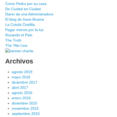
Como Pedro por su casa
De Ciudad en Ciudad
Diario de una Administradora
El blog de Irene Alcaine
La Cotufa Cinéfila
Pagar menos por la luz
Rozando el Palo
The Truth
The Yllw Line
Archivos
agosto 2019
mayo 2018
diciembre 2017
abril 2017
agosto 2016
enero 2016
diciembre 2015
noviembre 2015
septiembre 2015