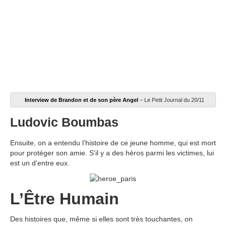
Interview de Brandon et de son père Angel
– Le Petit Journal du 20/11
Ludovic Boumbas
Ensuite, on a entendu l’histoire de ce jeune homme, qui est mort
pour protéger son amie. S’il y a des héros parmi les victimes, lui
est un d’entre eux.
L’Être Humain
Des histoires que, même si elles sont très touchantes, on