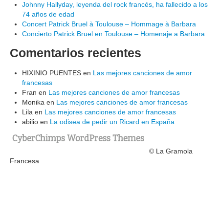
Johnny Hallyday, leyenda del rock francés, ha fallecido a los
74 años de edad
Concert Patrick Bruel à Toulouse – Hommage à Barbara
Concierto Patrick Bruel en Toulouse – Homenaje a Barbara
Comentarios recientes
HIXINIO PUENTES
en
Las mejores canciones de amor
francesas
Fran
en
Las mejores canciones de amor francesas
Monika
en
Las mejores canciones de amor francesas
Lila
en
Las mejores canciones de amor francesas
abilio
en
La odisea de pedir un Ricard en España
CyberChimps WordPress Themes
© La Gramola
Francesa