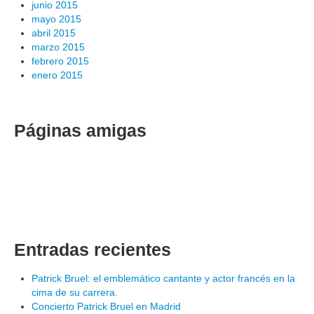
junio 2015
mayo 2015
abril 2015
marzo 2015
febrero 2015
enero 2015
Páginas amigas
Entradas recientes
Patrick Bruel: el emblemático cantante y actor francés en la
cima de su carrera.
Concierto Patrick Bruel en Madrid