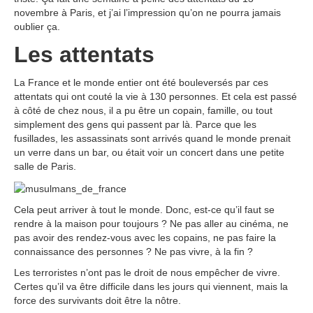
novembre à Paris, et j’ai l’impression qu’on ne pourra jamais
oublier ça.
Les attentats
La France et le monde entier ont été bouleversés par ces
attentats qui ont couté la vie à 130 personnes. Et cela est passé
à côté de chez nous, il a pu être un copain, famille, ou tout
simplement des gens qui passent par là. Parce que les
fusillades, les assassinats sont arrivés quand le monde prenait
un verre dans un bar, ou était voir un concert dans une petite
salle de Paris.
Cela peut arriver à tout le monde. Donc, est-ce qu’il faut se
rendre à la maison pour toujours ? Ne pas aller au cinéma, ne
pas avoir des rendez-vous avec les copains, ne pas faire la
connaissance des personnes ? Ne pas vivre, à la fin ?
Les terroristes n’ont pas le droit de nous empêcher de vivre.
Certes qu’il va être difficile dans les jours qui viennent, mais la
force des survivants doit être la nôtre.