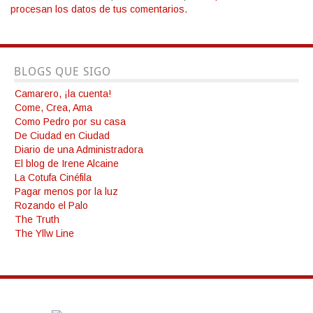
procesan los datos de tus comentarios.
BLOGS QUE SIGO
Camarero, ¡la cuenta!
Come, Crea, Ama
Como Pedro por su casa
De Ciudad en Ciudad
Diario de una Administradora
El blog de Irene Alcaine
La Cotufa Cinéfila
Pagar menos por la luz
Rozando el Palo
The Truth
The Yllw Line