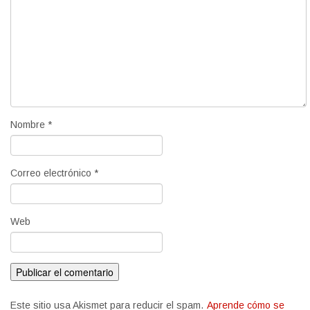
Nombre
*
Correo electrónico
*
Web
Este sitio usa Akismet para reducir el spam.
Aprende cómo se