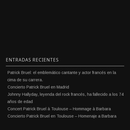
ENTRADAS RECIENTES
Patrick Bruel: el emblemático cantante y actor francés en la
cima de su carrera.
Concierto Patrick Bruel en Madrid
Johnny Hallyday, leyenda del rock francés, ha fallecido a los 74
años de edad
Concert Patrick Bruel à Toulouse – Hommage à Barbara
Concierto Patrick Bruel en Toulouse – Homenaje a Barbara