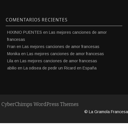
COMENTARIOS RECIENTES
HIXINIO PUENTES
en
Las mejores canciones de amor
francesas
Fran
en
Las mejores canciones de amor francesas
Monika
en
Las mejores canciones de amor francesas
Lila
en
Las mejores canciones de amor francesas
abilio
en
La odisea de pedir un Ricard en España
CyberChimps WordPress Themes
© La Gramola Francesa