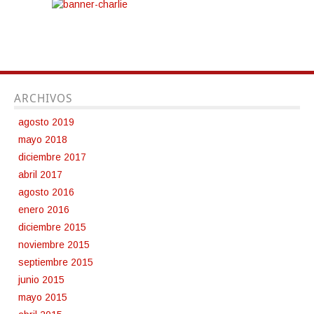
ARCHIVOS
agosto 2019
mayo 2018
diciembre 2017
abril 2017
agosto 2016
enero 2016
diciembre 2015
noviembre 2015
septiembre 2015
junio 2015
mayo 2015