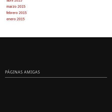
abril 2015
marzo 2015
febrero 2015
enero 2015
PÁGINAS AMIGAS