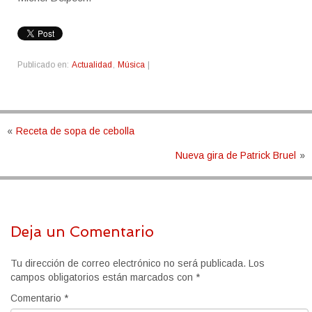
Publicado en:
Actualidad
,
Música
|
«
Receta de sopa de cebolla
Nueva gira de Patrick Bruel
»
Deja un Comentario
Tu dirección de correo electrónico no será publicada.
Los
campos obligatorios están marcados con
*
Comentario
*