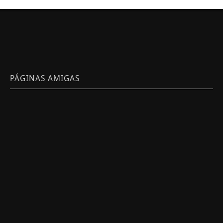
PÁGINAS AMIGAS