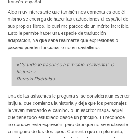
francés-español.
Algo muy interesante que también nos comenta es que él
mismo se encarga de hacer las traducciones al español de
sus propios libros, lo cual me parece de un mérito increíble.
Esto le permite hacer una especie de traducción-
adaptación, ya que sabe realmente qué expresiones o
pasajes pueden funcionar o no en castellano.
«Cuando te traduces a ti mismo, reinventas la
historia.»
Romain Puértolas
Una de las asistentes le pregunta si se considera un escritor
brújula, que comienza la historia y deja que los personajes
le vayan marcando el camino, o un escritor mapa, aquel
que tiene todo estudiado desde un principio. El reconoce
no conocer esta expresión, pero dice que no se enclavaría
en ninguno de los dos tipos. Comenta que simplemente,