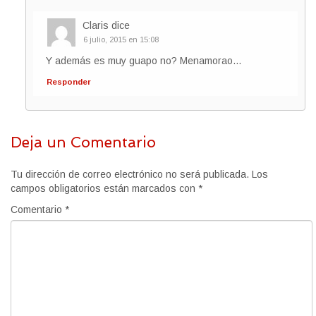
Claris
dice
6 julio, 2015 en 15:08
Y además es muy guapo no? Menamorao…
Responder
Deja un Comentario
Tu dirección de correo electrónico no será publicada.
Los
campos obligatorios están marcados con
*
Comentario
*