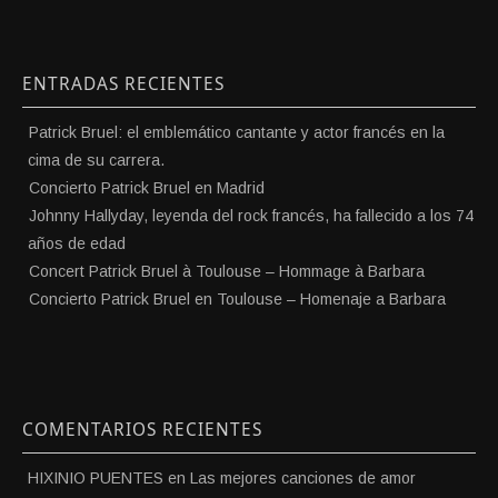
ENTRADAS RECIENTES
Patrick Bruel: el emblemático cantante y actor francés en la
cima de su carrera.
Concierto Patrick Bruel en Madrid
Johnny Hallyday, leyenda del rock francés, ha fallecido a los 74
años de edad
Concert Patrick Bruel à Toulouse – Hommage à Barbara
Concierto Patrick Bruel en Toulouse – Homenaje a Barbara
COMENTARIOS RECIENTES
HIXINIO PUENTES
en
Las mejores canciones de amor