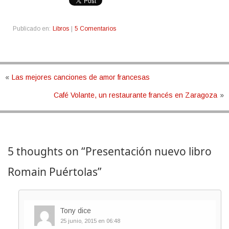
Publicado en:
Libros
|
5 Comentarios
«
Las mejores canciones de amor francesas
Café Volante, un restaurante francés en Zaragoza
»
5 thoughts on “
Presentación nuevo libro
Romain Puértolas
”
Tony
dice
25 junio, 2015 en 06:48