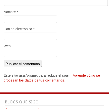
Nombre
*
Correo electrónico
*
Web
Este sitio usa Akismet para reducir el spam.
Aprende cómo se
procesan los datos de tus comentarios.
BLOGS QUE SIGO