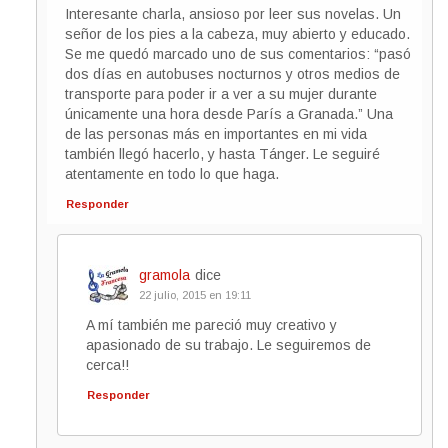
Interesante charla, ansioso por leer sus novelas. Un
señor de los pies a la cabeza, muy abierto y educado.
Se me quedó marcado uno de sus comentarios: “pasó
dos días en autobuses nocturnos y otros medios de
transporte para poder ir a ver a su mujer durante
únicamente una hora desde París a Granada.” Una
de las personas más en importantes en mi vida
también llegó hacerlo, y hasta Tánger. Le seguiré
atentamente en todo lo que haga.
Responder
gramola
dice
22 julio, 2015 en 19:11
A mí también me pareció muy creativo y
apasionado de su trabajo. Le seguiremos de
cerca!!
Responder