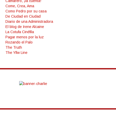
Camarero, ¡la cuenta!
Come, Crea, Ama
Como Pedro por su casa
De Ciudad en Ciudad
Diario de una Administradora
El blog de Irene Alcaine
La Cotufa Cinéfila
Pagar menos por la luz
Rozando el Palo
The Truth
The Yllw Line