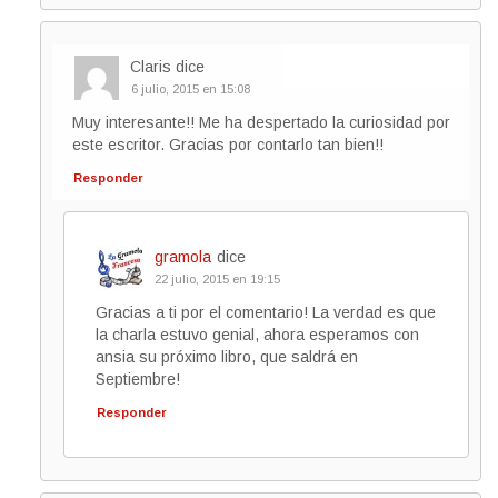
Claris
dice
6 julio, 2015 en 15:08
Muy interesante!! Me ha despertado la curiosidad por
este escritor. Gracias por contarlo tan bien!!
Responder
gramola
dice
22 julio, 2015 en 19:15
Gracias a ti por el comentario! La verdad es que
la charla estuvo genial, ahora esperamos con
ansia su próximo libro, que saldrá en
Septiembre!
Responder