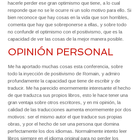
hacerle perder ese gran optimismo que tiene, a lo cual
responde que no se le ocurre ni un solo motivo para ello. Si
bien reconoce que hay cosas en la vida que son horribles,
comenta que hay que sobreponerse a ellas, y sobre todo
no confundir el optimismo con el positivismo, que es la
capacidad de ver las cosas de la mejor manera posible.
OPINIÓN PERSONAL
Me ha aportado muchas cosas esta conferencia, sobre
todo la inyección de positivismo de Romain, y admiro
profundamente la capacidad que tiene de escribir y de
traducir. Me ha parecido enormemente interesante el hecho
de que traduzca sus propios libros, esto le hace tener una
gran ventaja sobre otros escritores, y en mi opinión, la
calidad de las traducciones aumenta enormemente por dos
motivos: ser el mismo autor el que traduce sus propias
obras, y por el hecho de ser una persona que domina
perfectamente los dos idiomas. Normalmente intento leer
libros siempre en el idioma original para no perder los