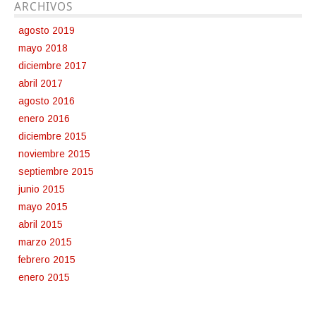
ARCHIVOS
agosto 2019
mayo 2018
diciembre 2017
abril 2017
agosto 2016
enero 2016
diciembre 2015
noviembre 2015
septiembre 2015
junio 2015
mayo 2015
abril 2015
marzo 2015
febrero 2015
enero 2015