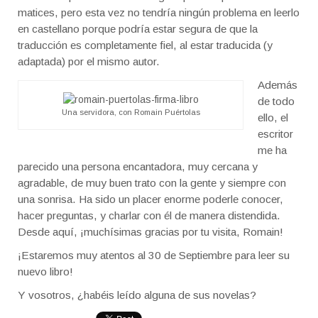
matices, pero esta vez no tendría ningún problema en leerlo
en castellano porque podría estar segura de que la
traducción es completamente fiel, al estar traducida (y
adaptada) por el mismo autor.
Además
de todo
Una servidora, con Romain Puértolas
ello, el
escritor
me ha
parecido una persona encantadora, muy cercana y
agradable, de muy buen trato con la gente y siempre con
una sonrisa. Ha sido un placer enorme poderle conocer,
hacer preguntas, y charlar con él de manera distendida.
Desde aquí, ¡muchísimas gracias por tu visita, Romain!
¡Estaremos muy atentos al 30 de Septiembre para leer su
nuevo libro!
Y vosotros, ¿habéis leído alguna de sus novelas?