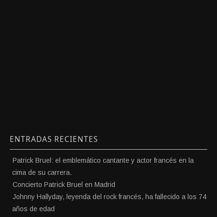
ENTRADAS RECIENTES
Patrick Bruel: el emblemático cantante y actor francés en la
cima de su carrera.
Concierto Patrick Bruel en Madrid
Johnny Hallyday, leyenda del rock francés, ha fallecido a los 74
años de edad