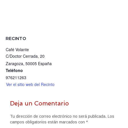
RECINTO
Café Volante
C/Doctor Cerrada, 20
Zaragoza
,
50005
España
Teléfono
976211263
Ver el sitio web del Recinto
Deja un Comentario
Tu dirección de correo electrónico no será publicada.
Los
campos obligatorios están marcados con
*