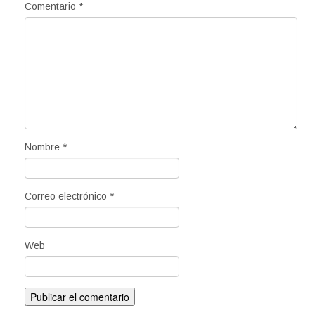
Comentario
*
Nombre
*
Correo electrónico
*
Web