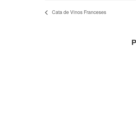
Cata de Vinos Franceses
P