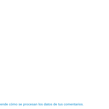
ende cómo se procesan los datos de tus comentarios.