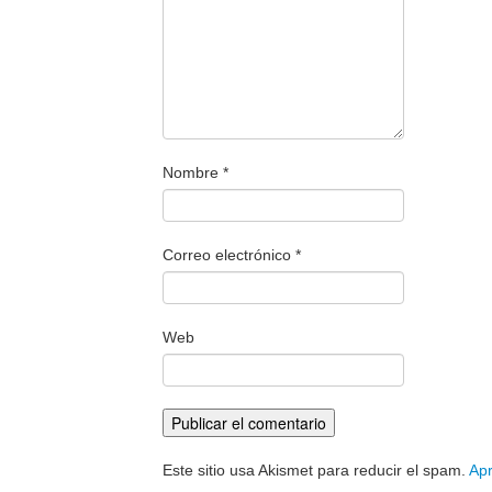
Nombre
*
Correo electrónico
*
Web
Este sitio usa Akismet para reducir el spam.
Apr