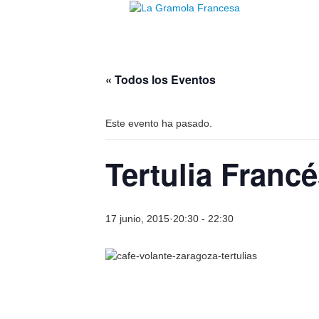
« Todos los Eventos
Este evento ha pasado.
Tertulia Franc
17 junio, 2015·20:30
-
22:30