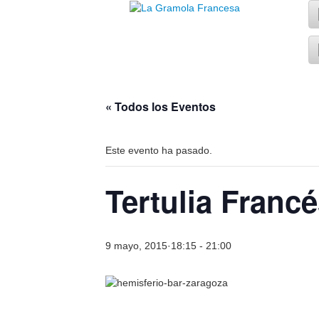
« Todos los Eventos
Este evento ha pasado.
Tertulia Franc
9 mayo, 2015·18:15
-
21:00