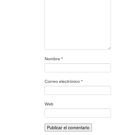
Nombre
*
Correo electrónico
*
Web