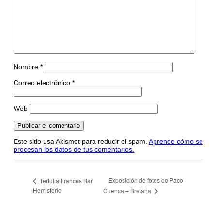
Nombre
*
Correo electrónico
*
Web
Este sitio usa Akismet para reducir el spam.
Aprende cómo se
procesan los datos de tus comentarios.
Exposición de fotos de Paco
Tertulia Francés Bar
Hemisferio
Cuenca – Bretaña