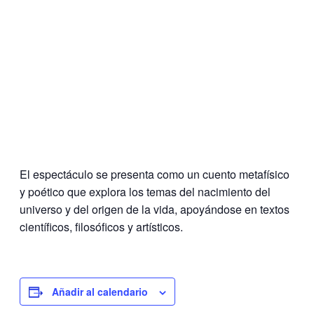
El espectáculo se presenta como un cuento metafísico
y poético que explora los temas del nacimiento del
universo y del origen de la vida, apoyándose en textos
científicos, filosóficos y artísticos.
Añadir al calendario