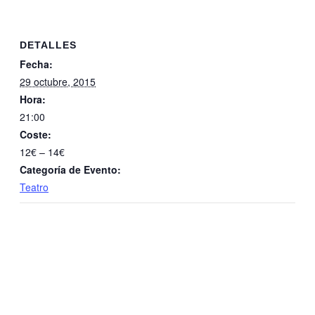
DETALLES
Fecha:
29 octubre, 2015
Hora:
21:00
Coste:
12€ – 14€
Categoría de Evento:
Teatro