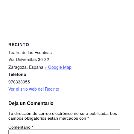
RECINTO
Teatro de las Esquinas
Vía Universitas 30-32
Zaragoza
,
España
+ Google Map
Teléfono
976333055
Ver el sitio web del Recinto
Deja un Comentario
Tu dirección de correo electrónico no será publicada.
Los
campos obligatorios están marcados con
*
Comentario
*