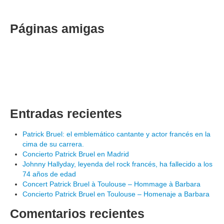
Páginas amigas
Entradas recientes
Patrick Bruel: el emblemático cantante y actor francés en la
cima de su carrera.
Concierto Patrick Bruel en Madrid
Johnny Hallyday, leyenda del rock francés, ha fallecido a los
74 años de edad
Concert Patrick Bruel à Toulouse – Hommage à Barbara
Concierto Patrick Bruel en Toulouse – Homenaje a Barbara
Comentarios recientes