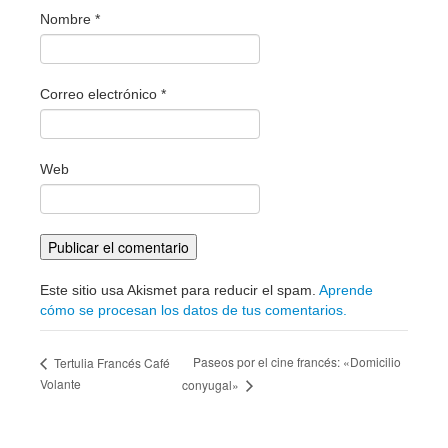
Nombre
*
Correo electrónico
*
Web
Este sitio usa Akismet para reducir el spam.
Aprende
cómo se procesan los datos de tus comentarios.
Paseos por el cine francés: «Domicilio
Tertulia Francés Café
Volante
conyugal»