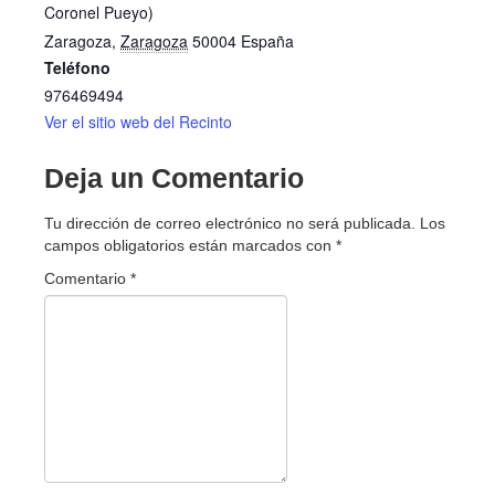
Coronel Pueyo)
Zaragoza
,
Zaragoza
50004
España
Teléfono
976469494
Ver el sitio web del Recinto
Deja un Comentario
Tu dirección de correo electrónico no será publicada.
Los
campos obligatorios están marcados con
*
Comentario
*