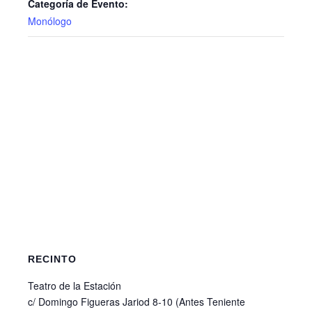
Categoría de Evento:
Monólogo
RECINTO
Teatro de la Estación
c/ Domingo Figueras Jariod 8-10 (Antes Teniente