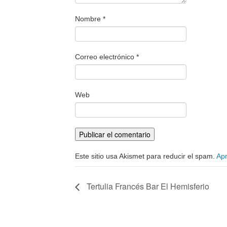
Nombre
*
Correo electrónico
*
Web
Este sitio usa Akismet para reducir el spam.
Apr
Tertulia Francés Bar El Hemisferio