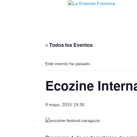
« Todos los Eventos
Este evento ha pasado.
Ecozine Interna
9 mayo, 2015·19:30