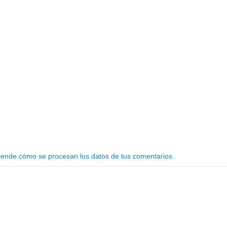
ende cómo se procesan los datos de tus comentarios.