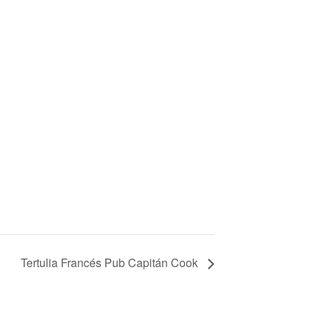
Tertulia Francés Pub Capitán Cook