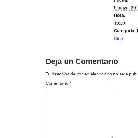
9 mayo, 20
Hora:
19:30
Categoría 
Cine
Deja un Comentario
Tu dirección de correo electrónico no será publ
Comentario
*