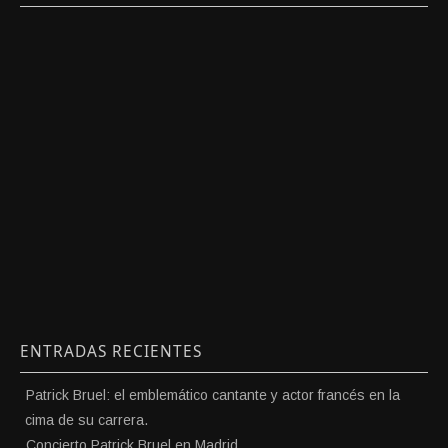
ENTRADAS RECIENTES
Patrick Bruel: el emblemático cantante y actor francés en la
cima de su carrera.
Concierto Patrick Bruel en Madrid