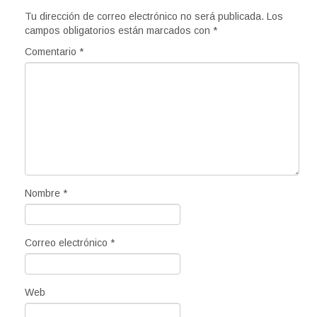
Tu dirección de correo electrónico no será publicada.
Los
campos obligatorios están marcados con
*
Comentario
*
Nombre
*
Correo electrónico
*
Web