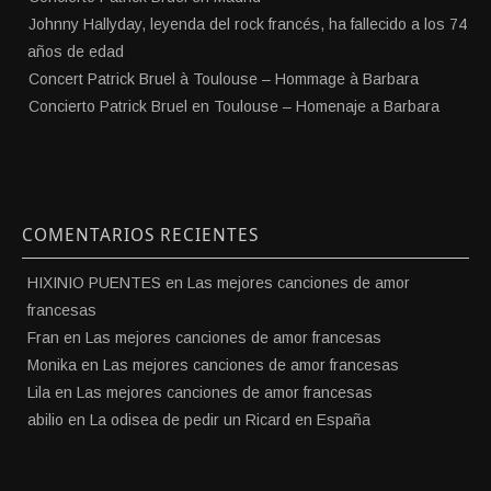
Johnny Hallyday, leyenda del rock francés, ha fallecido a los 74
años de edad
Concert Patrick Bruel à Toulouse – Hommage à Barbara
Concierto Patrick Bruel en Toulouse – Homenaje a Barbara
COMENTARIOS RECIENTES
HIXINIO PUENTES
en
Las mejores canciones de amor
francesas
Fran
en
Las mejores canciones de amor francesas
Monika
en
Las mejores canciones de amor francesas
Lila
en
Las mejores canciones de amor francesas
abilio
en
La odisea de pedir un Ricard en España