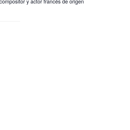
ompositor y actor francés de origen