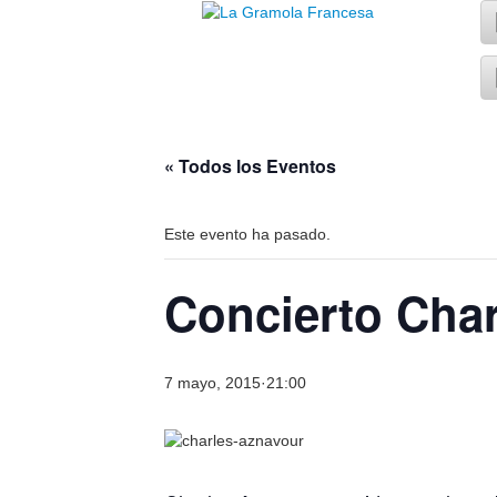
« Todos los Eventos
Este evento ha pasado.
Concierto Cha
7 mayo, 2015·21:00