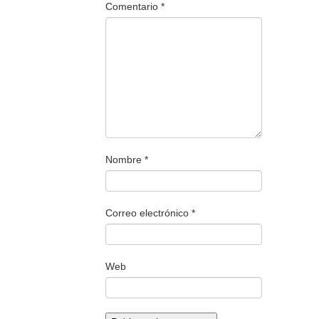
Comentario
*
Nombre
*
Correo electrónico
*
Web