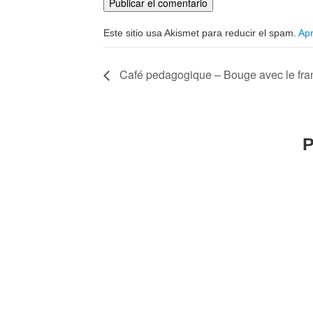
Este sitio usa Akismet para reducir el spam.
Apr
Café pedagogique – Bouge avec le fra
P